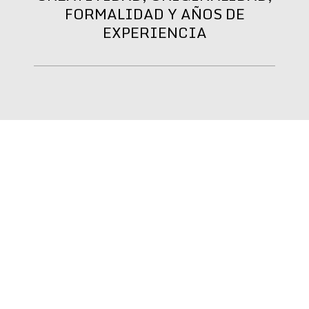
FORMALIDAD Y AÑOS DE
EXPERIENCIA