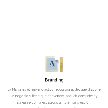
Branding
La Marca es el máximo activo reputacional del que dispone
un negocio y tiene que convencer, seducir comunicar y
alinearse con la estrategia, tanto en su creación,