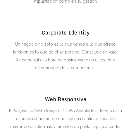
implantación como en su gestión.
Corporate Identity
Un negocio no solo es lo que vende o lo que ofrece;
también es lo que de el se percibe. Constituye un valor
fundamental a la hora de posicionarse en el sector y
diferenciarse de la competencia.
Web Responsive
El
Responsive Web Design
o Diseño Adaptado al Medio es la
respuesta al hecho de que hay una cantidad cada vez
mayor de plataformas y tamaños de pantalla para acceder